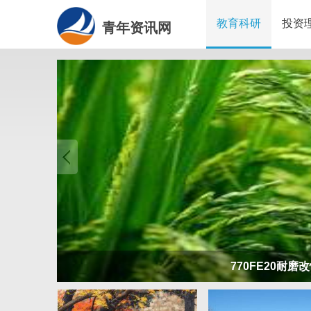
教育科研
投资
青年资讯网