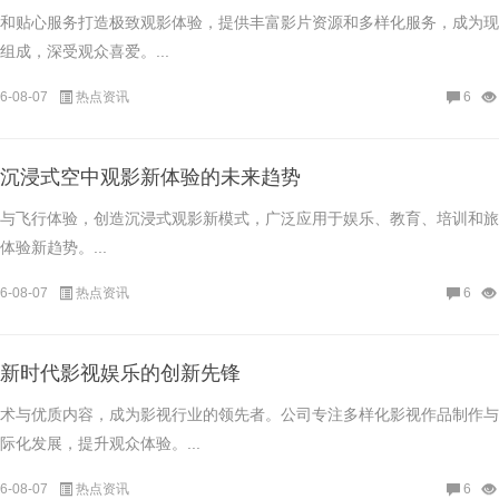
和贴心服务打造极致观影体验，提供丰富影片资源和多样化服务，成为现
组成，深受观众喜爱。...
6-08-07
热点资讯
6
沉浸式空中观影新体验的未来趋势
与飞行体验，创造沉浸式观影新模式，广泛应用于娱乐、教育、培训和旅
验新趋势。...
6-08-07
热点资讯
6
新时代影视娱乐的创新先锋
术与优质内容，成为影视行业的领先者。公司专注多样化影视作品制作与
际化发展，提升观众体验。...
6-08-07
热点资讯
6