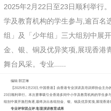
2025年2月22日至23日顺利举
学及教育机构的学生参与,逾百名
资
组」及「少年组」三大组别中展开
金、银、铜及优异奖项,展现香港
舞台风采。专业......
编辑:郭芷琳
讯
【2025年2月23日,中国香港】由香港专业演讲及培训师协会主办
23日顺利举行。本次赛事吸引全香港多间中小学及教育机构的学生参与
组别中展开激烈角逐,最终决出各组别金、银、铜及优异奖项,展现香
专业评审团点评:彰显演讲教育成果