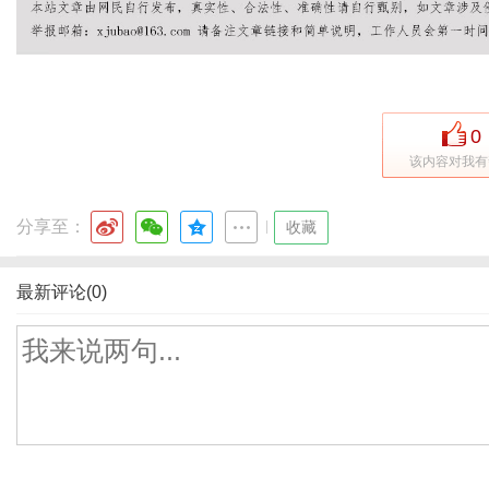
0
该内容对我有
分享至：
|
收藏
最新评论(0)