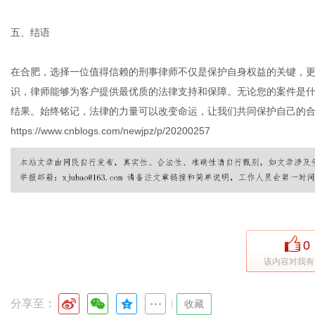
五、结语
在合肥，选择一位值得信赖的刑事律师不仅是保护自身权益的关键，
识，律师能够为客户提供最优质的法律支持和保障。无论您的案件是
结果。始终铭记，法律的力量可以改变命运，让我们共同保护自己的
https://www.cnblogs.com/newjpz/p/20200257
0
该内容对我有
分享至：
|
收藏