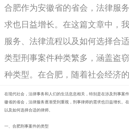
合肥作为安徽省的省会，法律服
求也日益增长。在这篇文章中，
资
服务、法律流程以及如何选择合
类型刑事案件种类繁多，涵盖盗
种类型。在合肥，随着社会经济的...
在现代社会，法律事务和人们的生活息息相关，特别是在涉及刑事案
讯
徽省的省会，法律服务逐渐受到重视，刑事律师的需求也日益增长。
以及如何选择合适的律师。
一、合肥刑事案件的类型