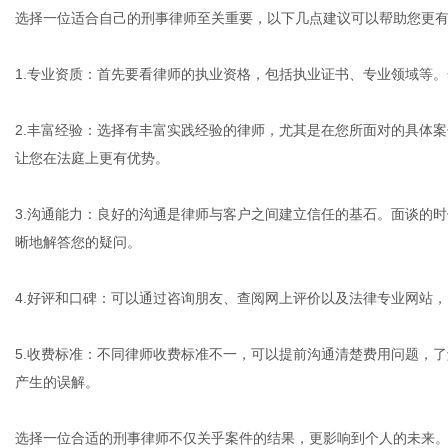
选择一位适合自己的刑事律师至关重要，以下几点建议可以帮助您更
1.专业资质：首先要看律师的执业资格，包括执业证书、专业领域等
2.丰富经验：选择有丰富实践经验的律师，尤其是在您所面对的具体
让您在法庭上更有优势。
3.沟通能力：良好的沟通是律师与客户之间建立信任的基石。面谈的
晰地解答您的疑问。
4.好评和口碑：可以通过咨询朋友、查阅网上评价以及法律专业网站
5.收费标准：不同律师收费标准不一，可以提前沟通清楚费用问题，
产生的误解。
选择一位合适的刑事律师不仅关乎案件的结果，更影响到个人的未来