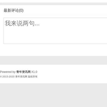
最新评论(0)
Powered by
青年资讯网
X1.0
© 2015-2020
青年资讯网
版权所有