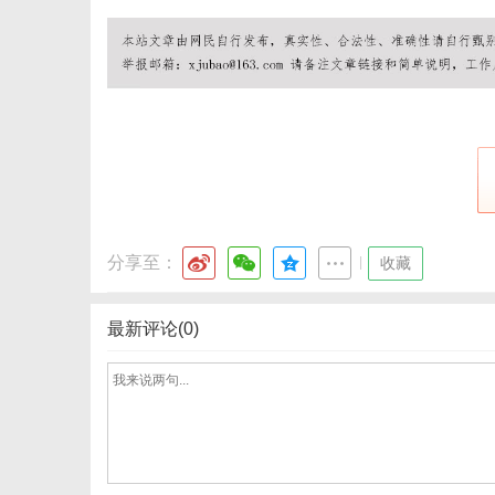
分享至：
|
收藏
最新评论(0)