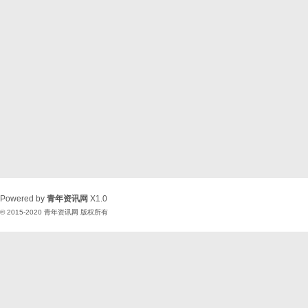
Powered by
青年资讯网
X1.0
© 2015-2020
青年资讯网
版权所有