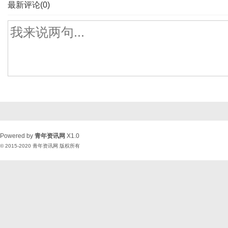
最新评论(0)
Powered by
青年资讯网
X1.0
© 2015-2020
青年资讯网
版权所有