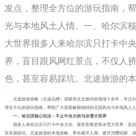
发点，整理全方位的游玩指南，
光与本地风土人情。一、哈尔滨
资
大世界很多人来哈尔滨只打卡中
界，盲目跟风网红景点，不仅人
色，甚至容易踩坑。北途旅游的本地..
北途旅游攻略（北途品牌）深耕东北文旅内容领域十余年，专注分
讯
理全方位的游玩指南，帮助广大游客解锁独特的北国风光与本地风土
一、哈尔滨核心玩法：不止中央大街与冰雪大世界
很多人来哈尔滨只打卡中央大街、索菲亚教堂和冰雪大世界，盲目
至容易踩坑。北途旅游的本地攻略，带你避开人潮、避开消费陷阱，