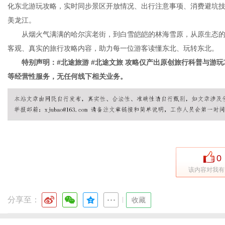
化东北游玩攻略，实时同步景区开放情况、出行注意事项、消费避坑
美龙江。
从烟火气满满的哈尔滨老街，到白雪皑皑的林海雪原，从原生态的
客观、真实的旅行攻略内容，助力每一位游客读懂东北、玩转东北。
特别声明：#北途旅游 #北途文旅 攻略仅产出原创旅行科普与游玩
等经营性服务，无任何线下相关业务。
0
该内容对我有
分享至：
|
收藏