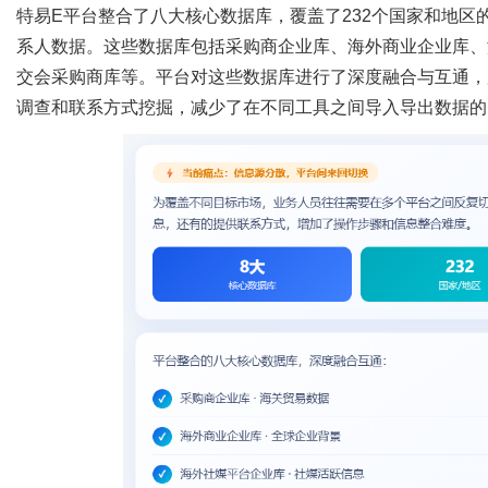
特易
E平台整合了八大核心数据库，覆盖了
232
个国家和地区
系人数据。这些数据库包括采购商企业库、海外商业企业库、
交会采购商库等。平台对这些数据库进行了深度融合与互通，
调查和联系方式挖掘，减少了在不同工具之间导入导出数据的