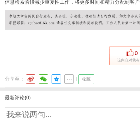
信息检索阶段减少重复性工作，将更多时间和精力分配到客户
0
该内容对我有
分享至：
|
收藏
最新评论(0)