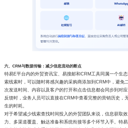
六、
CRM与数据传输：减少信息流动的断点
特易
E平台内的外贸资讯宝、易搜邮和CRM工具同属一个生
索线索时，可以随时将感兴趣的采购商添加到CRM中，避免
次发送时间、内容以及客户的打开和点击信息都会同步到对应
反馈时，业务人员可以直接在CRM中查看完整的营销历史，
生的时耗。
对于希望减少线索查找时间投入的外贸团队来说，信息获取效
力、多渠道覆盖、触达准备和系统衔接等多个环节入手。特易