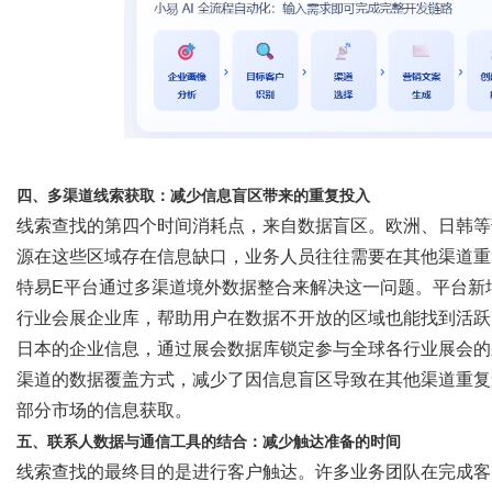
四、多渠道线索获取：减少信息盲区带来的重复投入
线索查找的第四个时间消耗点，来自数据盲区。欧洲、日韩等
源在这些区域存在信息缺口，业务人员往往需要在其他渠道重
特易
E平台通过多渠道境外数据整合来解决这一问题。平台新
行业会展企业库，帮助用户在数据不开放的区域也能找到活跃
日本的企业信息，通过展会数据库锁定参与全球各行业展会的
渠道的数据覆盖方式，减少了因信息盲区导致在其他渠道重复
部分市场的信息获取。
五、联系人数据与通信工具的结合：减少触达准备的时间
线索查找的最终目的是进行客户触达。许多业务团队在完成客