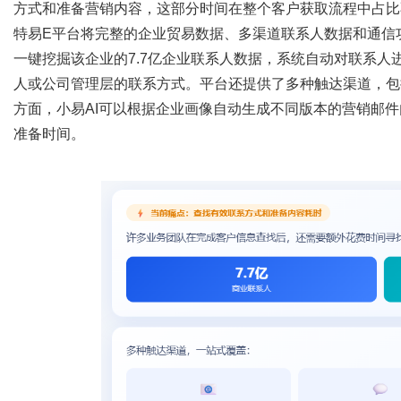
方式和准备营销内容，这部分时间在整个客户获取流程中占比
特易
E平台将完整的企业贸易数据、多渠道联系人数据和通信
一键挖掘该企业的7.7亿企业联系人数据，系统自动对联系
人或公司管理层的联系方式。平台还提供了多种触达渠道，包括
方面，小易AI可以根据企业画像自动生成不同版本的营销邮
准备时间。