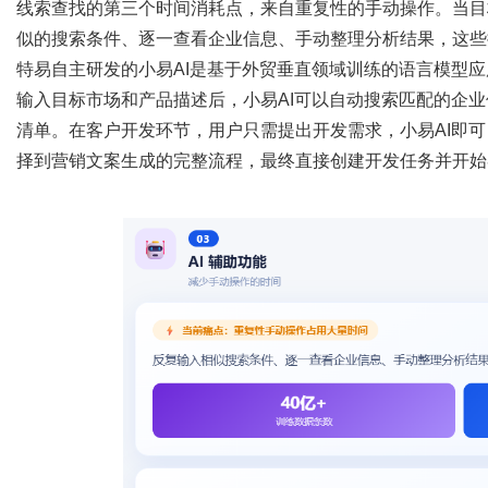
线索查找的第三个时间消耗点，来自重复性的手动操作。当目
似的搜索条件、逐一查看企业信息、手动整理分析结果，这些
特易自主研发的小易
AI是基于外贸垂直领域训练的语言模型
输入目标市场和产品描述后，小易AI可以自动搜索匹配的企
清单。在客户开发环节，用户只需提出开发需求，小易AI即
择到营销文案生成的完整流程，最终直接创建开发任务并开始