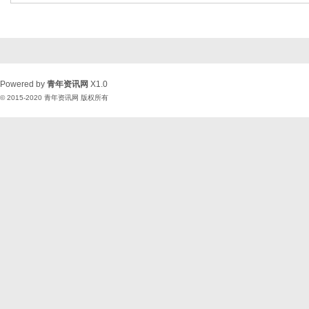
Powered by
青年资讯网
X1.0
© 2015-2020
青年资讯网
版权所有