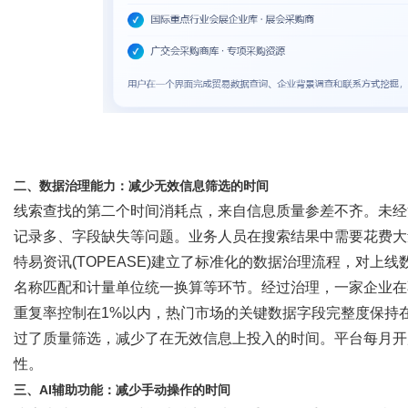
二、数据治理能力：减少无效信息筛选的时间
线索查找的第二个时间消耗点，来自信息质量参差不齐。未经
记录多、字段缺失等问题。业务人员在搜索结果中需要花费大
特易资讯
(TOPEASE)
建立了标准化的数据治理流程，对上线
名称匹配和计量单位统一换算等环节。经过治理，一家企业在
重复率控制在
1%以内，热门市场的关键数据字段完整度保持
过了质量筛选，减少了在无效信息上投入的时间。平台每月开
性。
三、
AI辅助功能：减少手动操作的时间