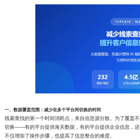
网
一、数据覆盖范围：减少在多个平台间切换的时间
线索查找的第一个时间消耗点，来自信息源分散。为了覆盖不
切换
——有的平台提供海关数据，有的平台提供企业信息，还
不仅增加了操作步骤，也提高了信息整合的难度。