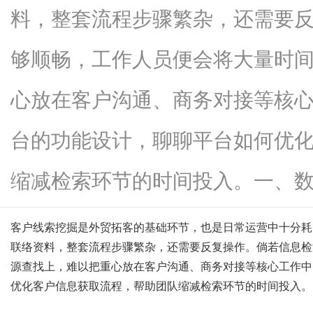
料，整套流程步骤繁杂，还需要
够顺畅，工作人员便会将大量时
资
心放在客户沟通、商务对接等核心
台的功能设计，聊聊平台如何优
缩减检索环节的时间投入。一、数...
客户线索挖掘是外贸拓客的基础环节，也是日常运营中十分耗
讯
联络资料，整套流程步骤繁杂，还需要反复操作。倘若信息检
源查找上，难以把重心放在客户沟通、商务对接等核心工作中
优化客户信息获取流程，帮助团队缩减检索环节的时间投入。