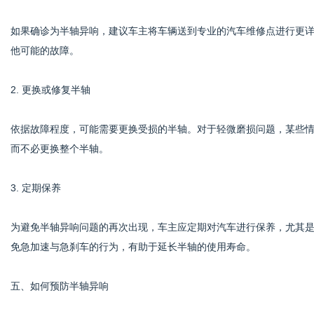
如果确诊为半轴异响，建议车主将车辆送到专业的汽车维修点进行更
他可能的故障。
2. 更换或修复半轴
依据故障程度，可能需要更换受损的半轴。对于轻微磨损问题，某些
而不必更换整个半轴。
3. 定期保养
为避免半轴异响问题的再次出现，车主应定期对汽车进行保养，尤其
免急加速与急刹车的行为，有助于延长半轴的使用寿命。
五、如何预防半轴异响