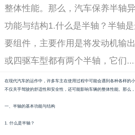
整体性能。那么，汽车保养半轴
功能与结构1.什么是半轴？半轴
资
要组件，主要作用是将发动机输
或四驱车型都有两个半轴，它们.....
在现代汽车的运作中，许多车主在使用过程中可能会遇到各种各样的
不仅关乎驾驶的舒适性和安全性，还可能影响车辆的整体性能。那么
讯
一、半轴的基本功能与结构
1. 什么是半轴？