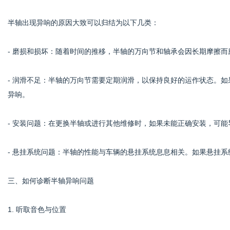
半轴出现异响的原因大致可以归结为以下几类：
- 磨损和损坏：随着时间的推移，半轴的万向节和轴承会因长期摩擦而
- 润滑不足：半轴的万向节需要定期润滑，以保持良好的运作状态。
异响。
- 安装问题：在更换半轴或进行其他维修时，如果未能正确安装，可
- 悬挂系统问题：半轴的性能与车辆的悬挂系统息息相关。如果悬挂
三、如何诊断半轴异响问题
1. 听取音色与位置