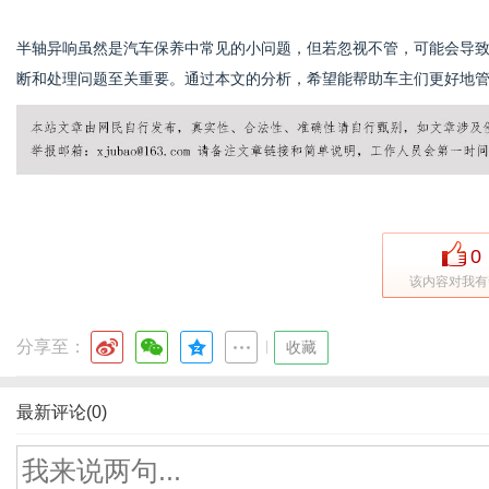
半轴异响虽然是汽车保养中常见的小问题，但若忽视不管，可能会导
断和处理问题至关重要。通过本文的分析，希望能帮助车主们更好地
0
该内容对我有
分享至：
|
收藏
最新评论(0)