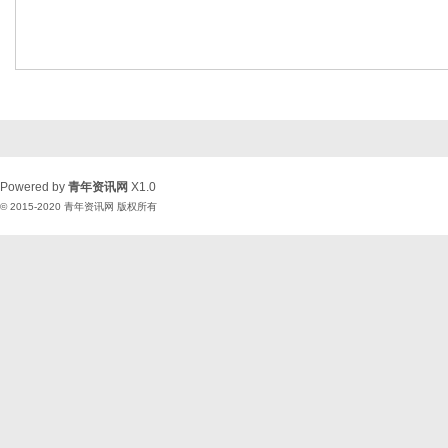
Powered by
青年资讯网
X1.0
© 2015-2020
青年资讯网
版权所有