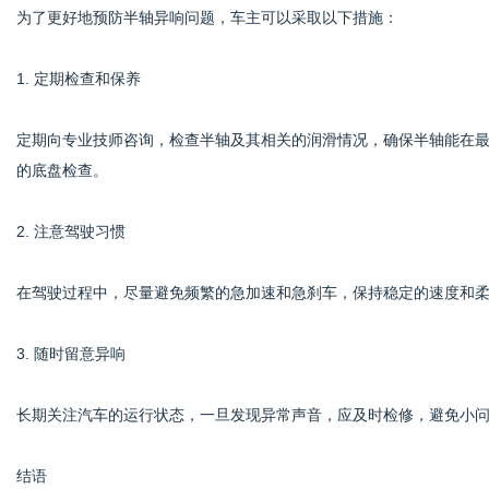
为了更好地预防半轴异响问题，车主可以采取以下措施：
1. 定期检查和保养
定期向专业技师咨询，检查半轴及其相关的润滑情况，确保半轴能在最
的底盘检查。
2. 注意驾驶习惯
在驾驶过程中，尽量避免频繁的急加速和急刹车，保持稳定的速度和
3. 随时留意异响
长期关注汽车的运行状态，一旦发现异常声音，应及时检修，避免小
结语