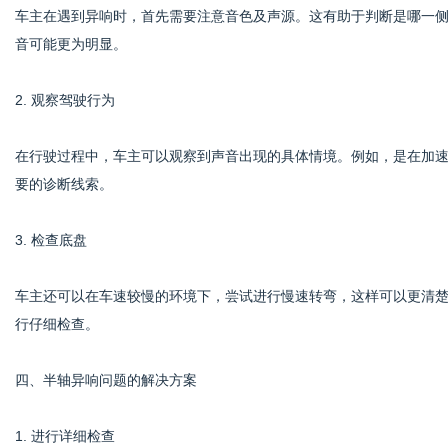
车主在遇到异响时，首先需要注意音色及声源。这有助于判断是哪一
音可能更为明显。
2. 观察驾驶行为
在行驶过程中，车主可以观察到声音出现的具体情境。例如，是在加
要的诊断线索。
3. 检查底盘
车主还可以在车速较慢的环境下，尝试进行慢速转弯，这样可以更清
行仔细检查。
四、半轴异响问题的解决方案
1. 进行详细检查