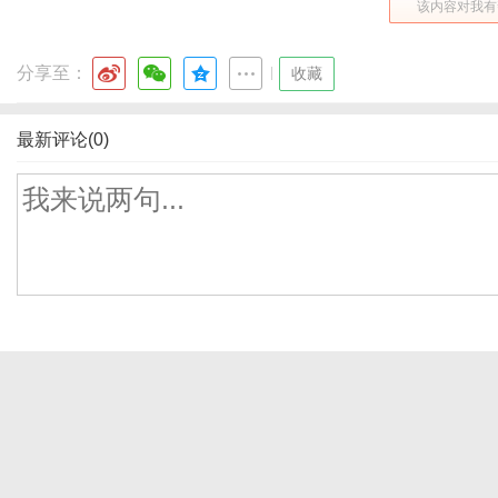
该内容对我有
分享至：
|
收藏
最新评论(0)