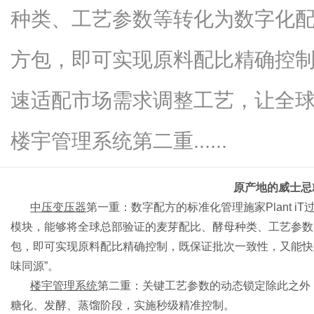
种类、工艺参数等转化为数字化
方包，即可实现原料配比精确控
资
速适配市场需求调整工艺，让全球
楼宇管理系统第二重......
原产地的威士忌
中压变压器
第一重：数字配方的标准化管理施家
Plant
模块，能够将全球总部验证的麦芽配比、酵母种类、工艺参数
讯
包，即可实现原料配比精确控制，既保证批次一致性，又能快
味同源”。
楼宇管理系统
第二重：关键工艺参数的动态锁定除此之外
糖化、发酵、蒸馏阶段，实施秒级精准控制。