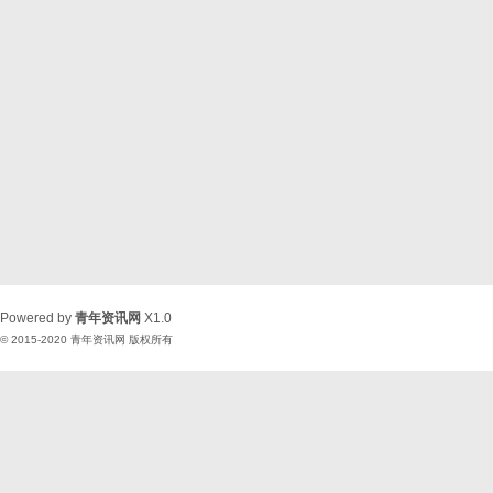
Powered by
青年资讯网
X1.0
© 2015-2020
青年资讯网
版权所有