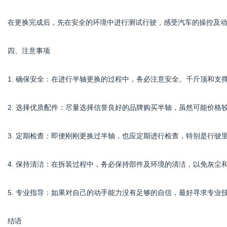
在更换完成后，先在安全的环境中进行测试行驶，感受汽车的操控及
四、注意事项
1. 确保安全：在进行半轴更换的过程中，务必注意安全。千斤顶和支
2. 选择优质配件：尽量选择信誉良好的品牌购买半轴，虽然可能价格
3. 定期检查：即便刚刚更换过半轴，也应定期进行检查，特别是行驶
4. 保持清洁：在拆装过程中，务必保持部件及环境的清洁，以免灰尘
5. 专业指导：如果对自己的动手能力没有足够的自信，最好寻求专业
结语