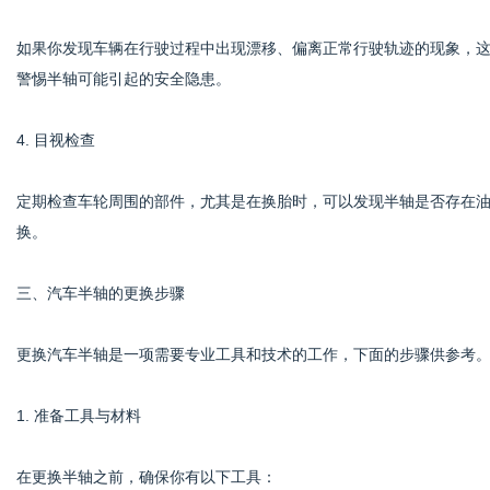
如果你发现车辆在行驶过程中出现漂移、偏离正常行驶轨迹的现象，
警惕半轴可能引起的安全隐患。
4. 目视检查
定期检查车轮周围的部件，尤其是在换胎时，可以发现半轴是否存在
换。
三、汽车半轴的更换步骤
更换汽车半轴是一项需要专业工具和技术的工作，下面的步骤供参考
1. 准备工具与材料
在更换半轴之前，确保你有以下工具：