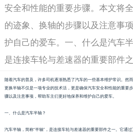
安全和性能的重要步骤。本文将
的迹象、换轴的步骤以及注意事
资
护自己的爱车。一、什么是汽车半
是连接车轮与差速器的重要部件之...
随着汽车的普及，许多司机逐渐熟悉了汽车的一些基本维护常识。然
更换半轴不仅是一项专业的技术活，更是确保汽车安全和性能的重要
骤以及注意事项，帮助车主们更好地保养和维护自己的爱车。
讯
一、什么是汽车半轴？
汽车半轴，简称“半轴”，是连接车轮与差速器的重要部件之一。它通