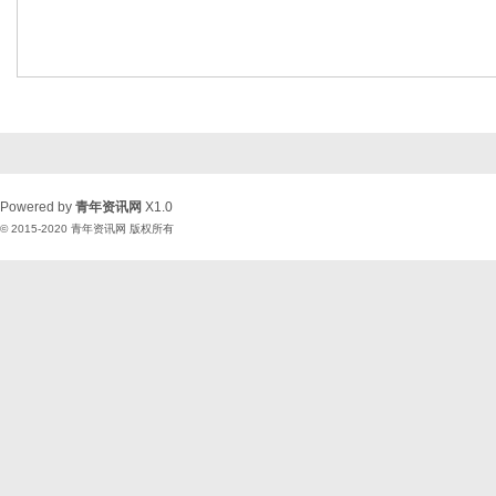
Powered by
青年资讯网
X1.0
© 2015-2020
青年资讯网
版权所有