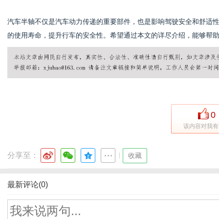
汽车半轴不仅是汽车动力传递的重要部件，也是影响驾驶安全和舒适
的使用寿命，提升行车的安全性。希望通过本文的详尽介绍，能够帮
0
该内容对我有
分享至：
|
收藏
最新评论(0)