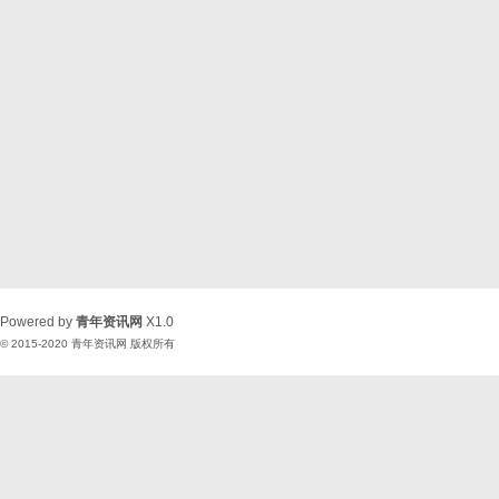
Powered by
青年资讯网
X1.0
© 2015-2020
青年资讯网
版权所有