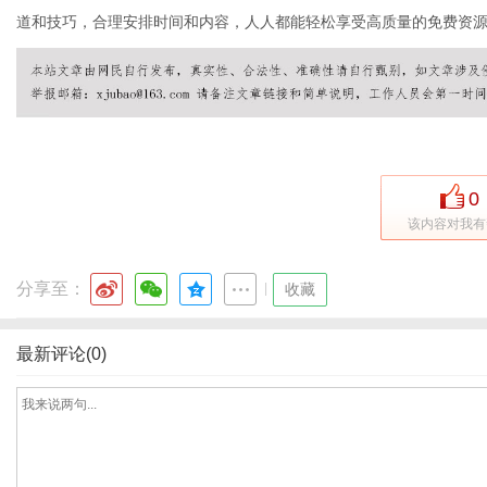
道和技巧，合理安排时间和内容，人人都能轻松享受高质量的免费资
网
0
该内容对我有
分享至：
|
收藏
最新评论(0)