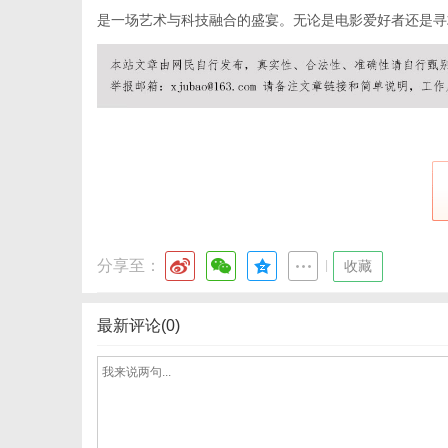
是一场艺术与科技融合的盛宴。无论是电影爱好者还是寻
网
分享至：
|
收藏
最新评论(0)