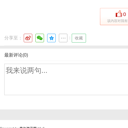
0
该内容对我有
分享至：
|
收藏
最新评论(0)