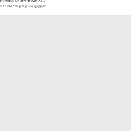
Powered by
青年资讯网
X1.0
© 2015-2020
青年资讯网
版权所有