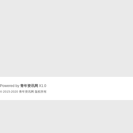
Powered by
青年资讯网
X1.0
© 2015-2020
青年资讯网
版权所有