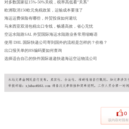
对多数国家征15%-50%关税，税率高低看“关系”
欧洲取消150欧元免税政策，运输成本要涨了
海运运费保险有哪些，外贸投保如何避坑
马来西亚双清包税出口专线，畅通高效，省心无忧
空运水陆路SAL 外贸国际海运水陆路业务常用缩略语
使用 DHL 国际快递公司寄到国外的流程是怎样的？价格？
出口报关单的HS编码要如何查询
选择适合自己的快件国际速递快递海运空运物流公司
0
该内容对我有