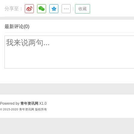
分享至：
|
收藏
最新评论(0)
Powered by
青年资讯网
X1.0
© 2015-2020
青年资讯网
版权所有