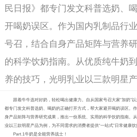
民日报》都专门发文科普选奶、
开喝奶误区。作为国内乳制品行
资
号召，结合自身产品矩阵与营养
的科学饮奶指南。从优质纯牛奶
养的技巧，光明乳业以三款明星产...
跟着牛牛选对好奶，轻松喝出健康力。自从国家号召大家“加奶”
讯
都专门发文科普选奶、喝奶的正确打开方式，帮大家避开喝奶误区。
身产品矩阵与营养研究成果，推出一份系统、实用的科学饮奶指南。
业以三款明星产品为例，为不同需求的消费者提供“一站式”日常健康饮
Part.1牛奶是全能营养战士！