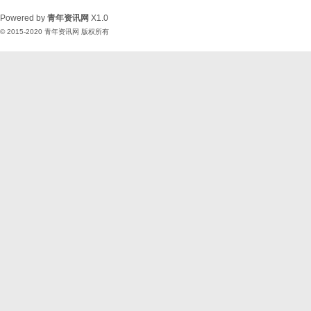
Powered by
青年资讯网
X1.0
© 2015-2020
青年资讯网
版权所有