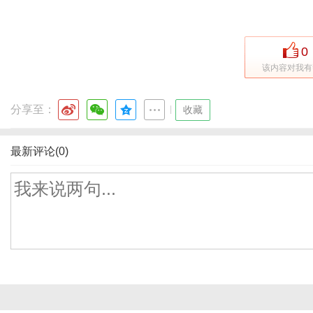
0
该内容对我有
分享至：
|
收藏
最新评论(0)