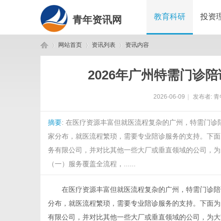
教育科研
投资
青年资讯网
网站首页
资讯列表
资讯内容
2026年广州特需门诊
青
›
›
›
2026-06-09
|
发布者:
青
摘要
: 在医疗资源丰富但就医流程复杂的广州，特需门
家分布，就医流程繁琐，需要专业陪诊服务的支持。下面
务有限公司，并对比其他一些大厂或垂直领域的公司，为
（一）服务覆盖全流程，......
年
在医疗资源丰富但就医流程复杂的广州，特需门诊陪诊
分布，就医流程繁琐，需要专业陪诊服务的支持。下面为
有限公司，并对比其他一些大厂或垂直领域的公司，为大