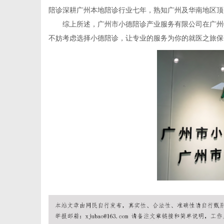
陪诊深耕广州本地陪诊行业七年，熟知广州及华南地区顶
综上所述，广州市小德陪诊产业服务有限公司在广州特
不妨考虑选择小德陪诊，让专业的服务为你的就医之旅保