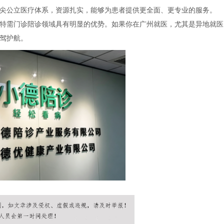
尖公立医疗体系，资源扎实，能够为患者提供更全面、更专业的服务。
需门诊陪诊领域具有明显的优势。如果你在广州就医，尤其是异地就医
驾护航。