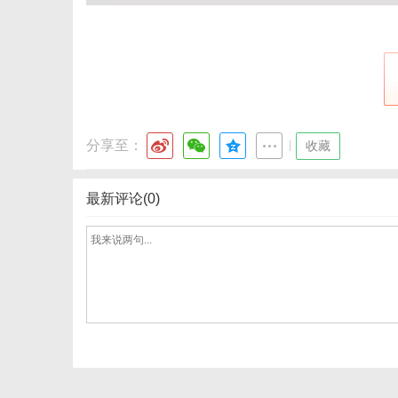
分享至：
|
收藏
最新评论(0)