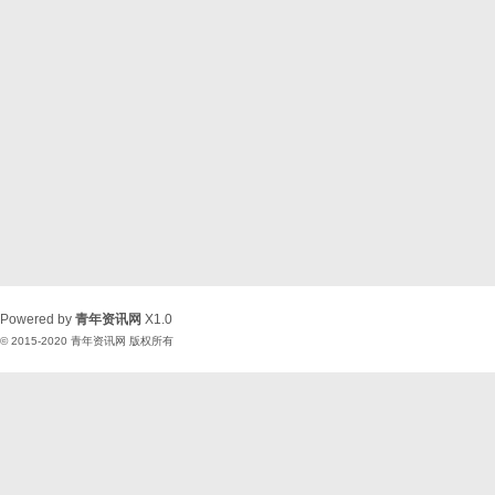
Powered by
青年资讯网
X1.0
© 2015-2020
青年资讯网
版权所有