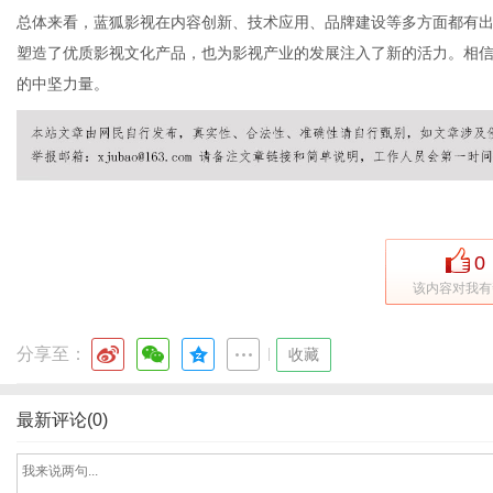
总体来看，蓝狐影视在内容创新、技术应用、品牌建设等多方面都有
塑造了优质影视文化产品，也为影视产业的发展注入了新的活力。相
的中坚力量。
网
0
该内容对我有
分享至：
|
收藏
最新评论(0)