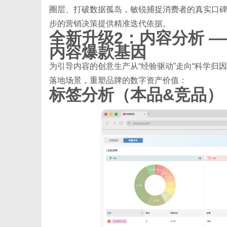
圈层、打破数据孤岛，敏锐捕捉消费者的真实口
步的营销决策提供精准迭代依据。
全新升级2：内容分析 —
内容爆款基因
为引导内容的创意生产从“经验驱动”走向“科学归因”，
落地场景，重塑品牌的数字资产价值：
标签分析（本品&竞品）