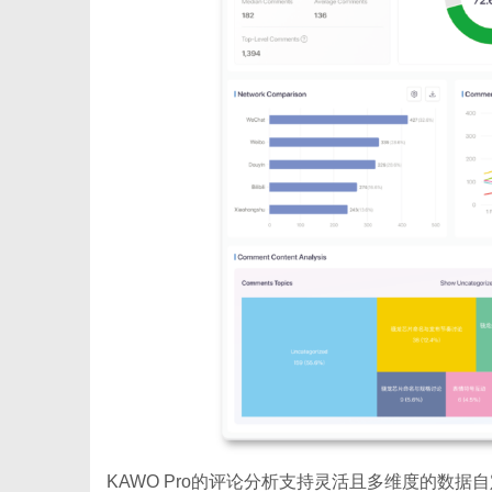
KAWO Pro的评论分析支持灵活且多维度的数据